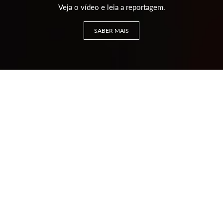
Veja o vídeo e leia a reportagem.
SABER MAIS
Últimas Histórias