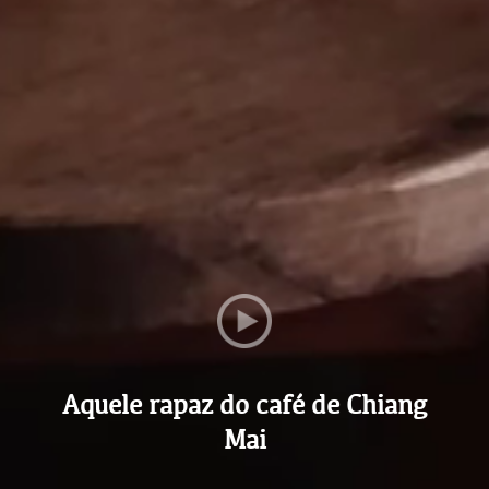
Aquele rapaz do café de Chiang
Mai